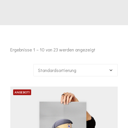
Ergebnisse 1 – 10 von 23 werden angezeigt
ANGEBOT!